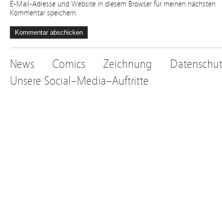
E-Mail-Adresse und Website in diesem Browser für meinen nächsten
Kommentar speichern.
News
Comics
Zeichnung
Datenschut
Unsere Social–Media–Auftritte