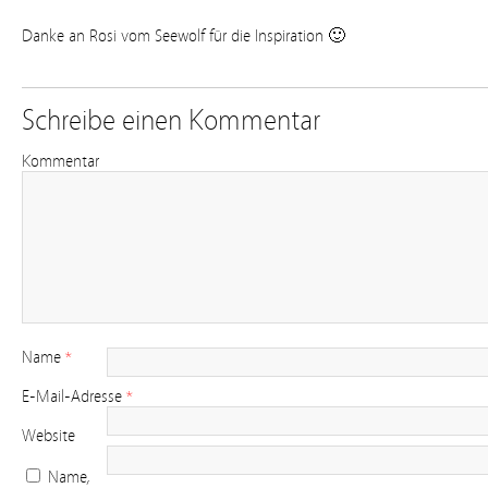
Danke an Rosi vom Seewolf für die Inspiration 🙂
Schreibe einen Kommentar
Kommentar
Name
*
E-Mail-Adresse
*
Website
Name,